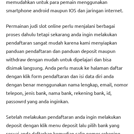
memudahkan untuk para pemain menggunakan
smartphone android maupun IOS dan jaringan internet.
Permainan judi slot online perlu menjalani berbagai
proses dahulu tetapi sekarang anda ingin melakukan
pendaftaran sangat mudah karena kami menyiapkan
panduan pendaftaran dan panduan deposit maupun
withdraw dengan mudah untuk dipelajari dan bisa
disimak langsung. Anda perlu masuk ke halaman daftar
dengan klik form pendaftaran dan isi data diri anda
dengan benar menggunakan nama lengkap, email, nomor
telepon, jenis bank, nama bank, rekening bank, id,
passowrd yang anda inginkan.
Setelah melakukan pendaftaran anda ingin melakukan
deposit dengan klik menu deposit lalu pilih bank yang
sesuai anda daftarkan kemudian salin nomor rekening