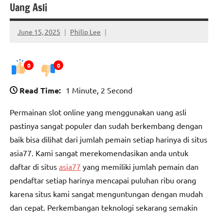
Uang Asli
June 15, 2025
Philip Lee
0
0
Read Time:
1 Minute, 2 Second
Permainan slot online yang menggunakan uang asli
pastinya sangat populer dan sudah berkembang dengan
baik bisa dilihat dari jumlah pemain setiap harinya di situs
asia77. Kami sangat merekomendasikan anda untuk
daftar di situs
asia77
yang memiliki jumlah pemain dan
pendaftar setiap harinya mencapai puluhan ribu orang
karena situs kami sangat menguntungan dengan mudah
dan cepat. Perkembangan teknologi sekarang semakin