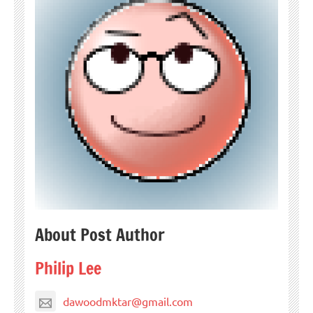
About Post Author
Philip Lee
dawoodmktar@gmail.com