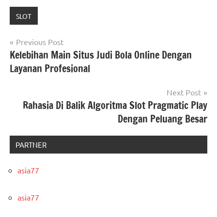
SLOT
Post
Previous Post
Kelebihan Main Situs Judi Bola Online Dengan
navigation
Layanan Profesional
Next Post
Rahasia Di Balik Algoritma Slot Pragmatic Play
Dengan Peluang Besar
PARTNER
asia77
asia77