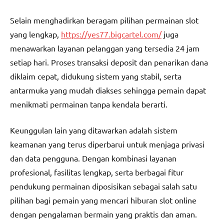
Selain menghadirkan beragam pilihan permainan slot
yang lengkap,
https://yes77.bigcartel.com/
juga
menawarkan layanan pelanggan yang tersedia 24 jam
setiap hari. Proses transaksi deposit dan penarikan dana
diklaim cepat, didukung sistem yang stabil, serta
antarmuka yang mudah diakses sehingga pemain dapat
menikmati permainan tanpa kendala berarti.
Keunggulan lain yang ditawarkan adalah sistem
keamanan yang terus diperbarui untuk menjaga privasi
dan data pengguna. Dengan kombinasi layanan
profesional, fasilitas lengkap, serta berbagai fitur
pendukung permainan diposisikan sebagai salah satu
pilihan bagi pemain yang mencari hiburan slot online
dengan pengalaman bermain yang praktis dan aman.