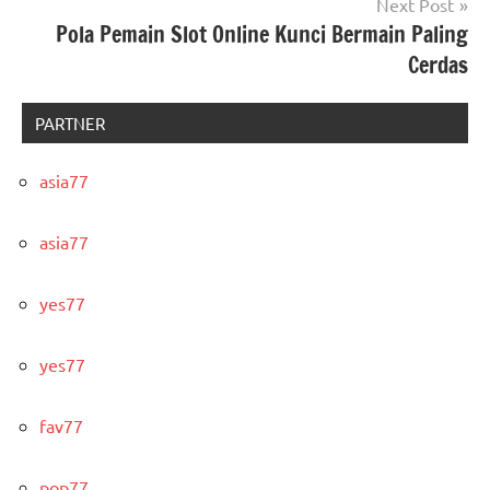
Next Post
Pola Pemain Slot Online Kunci Bermain Paling
Cerdas
PARTNER
asia77
asia77
yes77
yes77
fav77
pop77