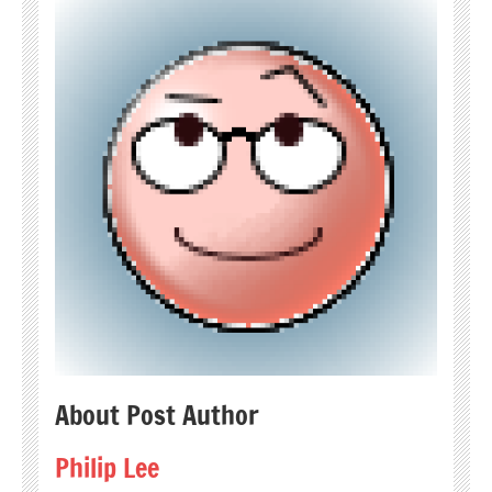
About Post Author
Philip Lee