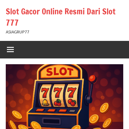
Skip
Slot Gacor Online Resmi Dari Slot
to
content
777
ASIAGRUP77