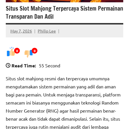
Situs Slot Mahjong Terpercaya Sistem Permainan
Transparan Dan Adil
May 7, 2026
Philip Lee
0
0
Read Time:
55 Second
Situs slot mahjong resmi dan terpercaya umumnya
mengutamakan sistem permainan yang adil dan aman
bagi para pemain. Untuk menjaga transparansi, platform
semacam ini biasanya menggunakan teknologi Random
Number Generator (RNG) agar hasil permainan benar-
benar acak dan tidak dapat dimanipulasi. Selain itu, situs
terpercaya juga rutin menjalani audit dari lembaga