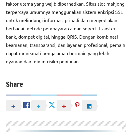
faktor utama yang wajib diperhatikan. Situs slot mahjong
terpercaya umumnya menggunakan sistem enkripsi SSL
untuk melindungi informasi pribadi dan menyediakan
berbagai metode pembayaran aman seperti transfer
bank, dompet digital, hingga QRIS. Dengan kombinasi
keamanan, transparansi, dan layanan profesional, pemain
dapat menikmati pengalaman bermain yang lebih
nyaman dan minim risiko penipuan.
Share