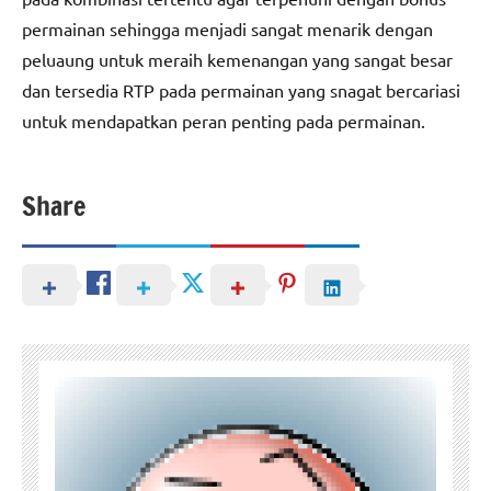
permainan sehingga menjadi sangat menarik dengan
peluaung untuk meraih kemenangan yang sangat besar
dan tersedia RTP pada permainan yang snagat bercariasi
untuk mendapatkan peran penting pada permainan.
Share