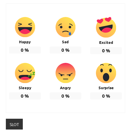
Happy
Sad
Excited
0
%
0
%
0
%
Sleepy
Angry
Surprise
0
%
0
%
0
%
SLOT