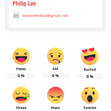
Philip Lee
dawoodmktar@gmail.com
Happy
Sad
Excited
0
%
0
%
0
%
Sleepy
Angry
Surprise