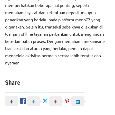
memperhatikan beberapa hal penting, seperti
memahami syarat dan ketentuan deposit maupun
penarikan yang berlaku pada platform mono77 yang
digunakan. Selain itu, transaksi sebaiknya dilakukan di
luar jam offline layanan perbankan untuk menghindari
keterlambatan proses. Dengan memahami mekanisme
transaksi dan aturan yang berlaku, pemain dapat
mengelola aktivitas bermain secara lebih teratur dan
nyaman.
Share