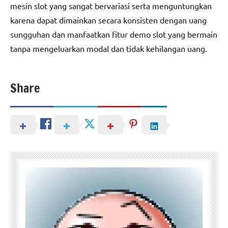
mesin slot yang sangat bervariasi serta menguntungkan
karena dapat dimainkan secara konsisten dengan uang
sungguhan dan manfaatkan fitur demo slot yang bermain
tanpa mengeluarkan modal dan tidak kehilangan uang.
Share