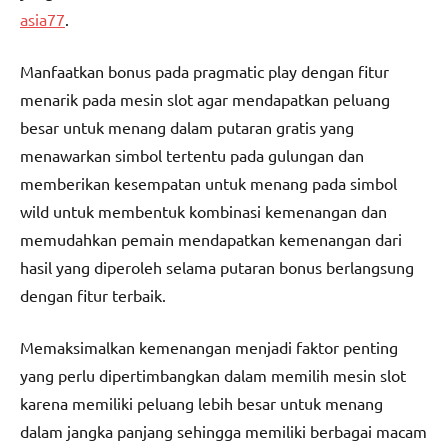
asia77
.
Manfaatkan bonus pada pragmatic play dengan fitur
menarik pada mesin slot agar mendapatkan peluang
besar untuk menang dalam putaran gratis yang
menawarkan simbol tertentu pada gulungan dan
memberikan kesempatan untuk menang pada simbol
wild untuk membentuk kombinasi kemenangan dan
memudahkan pemain mendapatkan kemenangan dari
hasil yang diperoleh selama putaran bonus berlangsung
dengan fitur terbaik.
Memaksimalkan kemenangan menjadi faktor penting
yang perlu dipertimbangkan dalam memilih mesin slot
karena memiliki peluang lebih besar untuk menang
dalam jangka panjang sehingga memiliki berbagai macam