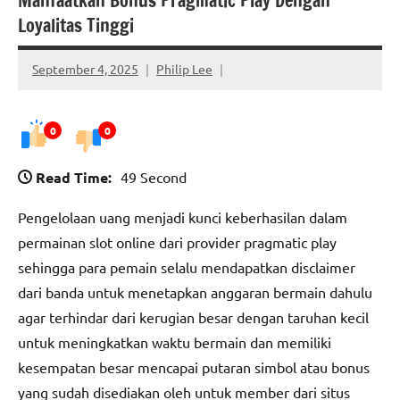
Manfaatkan Bonus Pragmatic Play Dengan
Loyalitas Tinggi
September 4, 2025
Philip Lee
0
0
Read Time:
49 Second
Pengelolaan uang menjadi kunci keberhasilan dalam
permainan slot online dari provider pragmatic play
sehingga para pemain selalu mendapatkan disclaimer
dari banda untuk menetapkan anggaran bermain dahulu
agar terhindar dari kerugian besar dengan taruhan kecil
untuk meningkatkan waktu bermain dan memiliki
kesempatan besar mencapai putaran simbol atau bonus
yang sudah disediakan oleh untuk member dari situs