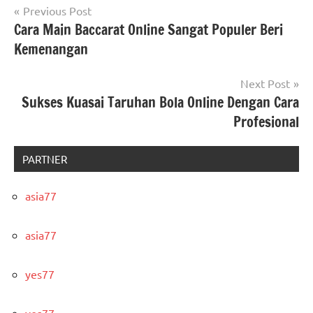
Post
Previous Post
Cara Main Baccarat Online Sangat Populer Beri
navigation
Kemenangan
Next Post
Sukses Kuasai Taruhan Bola Online Dengan Cara
Profesional
PARTNER
asia77
asia77
yes77
yes77