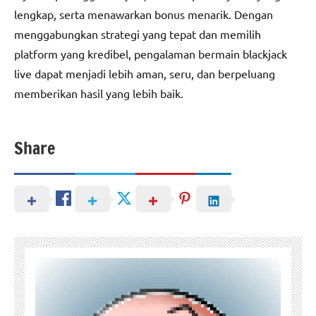
lengkap, serta menawarkan bonus menarik. Dengan
menggabungkan strategi yang tepat dan memilih
platform yang kredibel, pengalaman bermain blackjack
live dapat menjadi lebih aman, seru, dan berpeluang
memberikan hasil yang lebih baik.
Share