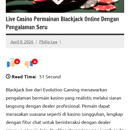
Live Casino Permainan Blackjack Online Dengan
Pengalaman Seru
April 8, 2026
Philip Lee
0
0
Read Time:
51 Second
Blackjack live dari
Evolution Gaming
menawarkan
pengalaman bermain kasino yang realistis melalui siaran
langsung dengan dealer profesional. Pemain dapat
merasakan suasana seperti di kasino sungguhan, lengkap
dengan fitur chat untuk berinteraksi dengan dealer