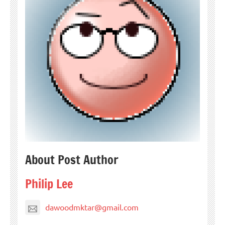
About Post Author
Philip Lee
dawoodmktar@gmail.com