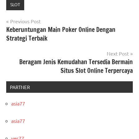
SLOT
Post
Previous Post
Keberuntungan Main Poker Online Dengan
navigation
Strategi Terbaik
Next Post
Beragam Jenis Kemudahan Tersedia Bermain
Situs Slot Online Terpercaya
PARTNER
asia77
asia77
yes77