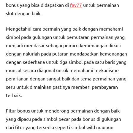
bonus yang bisa didapatkan di
fav77
untuk permainan
slot dengan baik.
Mengetahui cara bermain yang baik dengan memahami
simbol pada gulungan untuk pemutaran permainan yang
menjadi mendasar sebagai pemicu kemenangan diikuti
dengan naluriah pada putaran mendapatkan kemenangan
dengan sederhana untuk tiga simbol pada satu baris yang
muncul secara diagonal untuk memahami mekanisme
pemrianan dengan sangat baik dan tema permainan yang
seru untuk dimainkan pastinya memberi pembayaran
terbaik.
Fitur bonus untuk mendorong permainan dengan baik
yang dipacu pada simbol pecar pada bonus di gulungan
dari fitur yang tersedia seperti simbol wild maupun