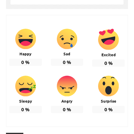
Happy
Sad
Excited
0
%
0
%
0
%
Sleepy
Angry
Surprise
0
%
0
%
0
%