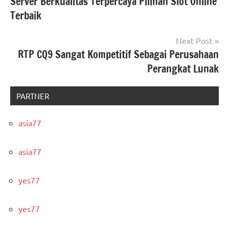
Server Berkualitas Terpercaya Pilihan Slot Online
navigation
Terbaik
Next Post
RTP CQ9 Sangat Kompetitif Sebagai Perusahaan
Perangkat Lunak
PARTNER
asia77
asia77
yes77
yes77