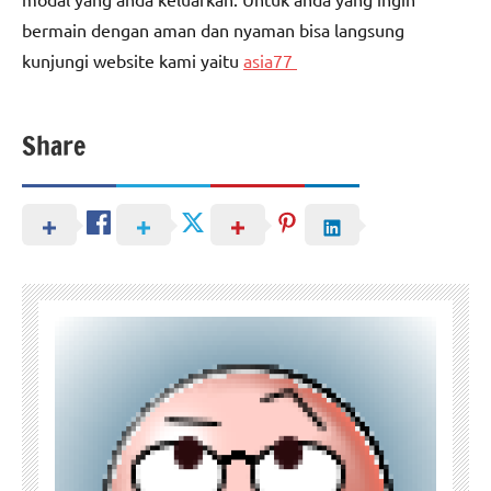
bermain dengan aman dan nyaman bisa langsung
kunjungi website kami yaitu
asia77
Share