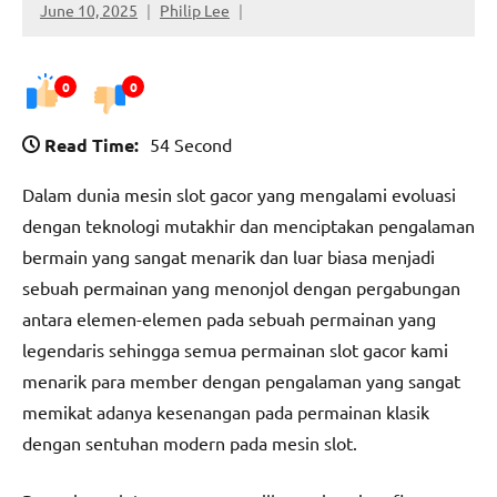
June 10, 2025
Philip Lee
0
0
Read Time:
54 Second
Dalam dunia mesin slot gacor yang mengalami evoluasi
dengan teknologi mutakhir dan menciptakan pengalaman
bermain yang sangat menarik dan luar biasa menjadi
sebuah permainan yang menonjol dengan pergabungan
antara elemen-elemen pada sebuah permainan yang
legendaris sehingga semua permainan slot gacor kami
menarik para member dengan pengalaman yang sangat
memikat adanya kesenangan pada permainan klasik
dengan sentuhan modern pada mesin slot.