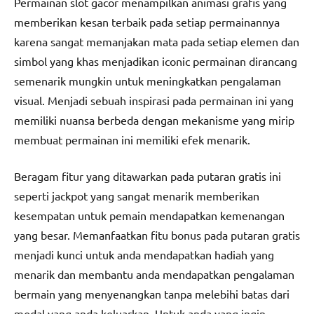
Permainan slot gacor menampilkan animasi grafis yang
memberikan kesan terbaik pada setiap permainannya
karena sangat memanjakan mata pada setiap elemen dan
simbol yang khas menjadikan iconic permainan dirancang
semenarik mungkin untuk meningkatkan pengalaman
visual. Menjadi sebuah inspirasi pada permainan ini yang
memiliki nuansa berbeda dengan mekanisme yang mirip
membuat permainan ini memiliki efek menarik.
Beragam fitur yang ditawarkan pada putaran gratis ini
seperti jackpot yang sangat menarik memberikan
kesempatan untuk pemain mendapatkan kemenangan
yang besar. Memanfaatkan fitu bonus pada putaran gratis
menjadi kunci untuk anda mendapatkan hadiah yang
menarik dan membantu anda mendapatkan pengalaman
bermain yang menyenangkan tanpa melebihi batas dari
modal yang anda keluarkan. Untuk anda yang ingin