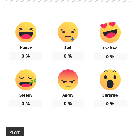
Happy
Sad
Excited
0
%
0
%
0
%
Sleepy
Angry
Surprise
0
%
0
%
0
%
SLOT