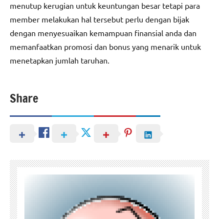
menutup kerugian untuk keuntungan besar tetapi para
member melakukan hal tersebut perlu dengan bijak
dengan menyesuaikan kemampuan finansial anda dan
memanfaatkan promosi dan bonus yang menarik untuk
menetapkan jumlah taruhan.
Share