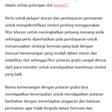
dalam setiap gulungan slot
mono77
.
Perlu untuk pelajari aturan dan pembayaran permainan
untuk mengidentifikasi simbol penting menggunakan
fitur khusus untuk meningkatkan peluang menang anda
sehingga perlu diperhatikan pola pembayaran untuk
menyesuaikan strategi bermain yang baik dengan
mencari kemenangan yang mudah dalam mesin dan
volatilitas slot sehingga fitur putaran gratis sangat diincar
oleh para member untuk mendapatkan kombinasi simbol
yang baik.
Bonus kemenangan dengan putaran gratis bisa
mendapatkan kesempatan untuk mendapatkan putaran
tambahan dengan menetapkan anggaran dan batasan
permainan agar tidak tergoda dalam bermain dan