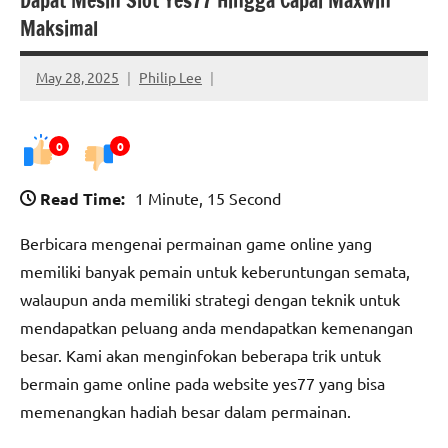
Dapat Mesin Slot Yes77 Hingga Capai Maxwin
Maksimal
May 28, 2025
Philip Lee
0
0
Read Time:
1 Minute, 15 Second
Berbicara mengenai permainan game online yang
memiliki banyak pemain untuk keberuntungan semata,
walaupun anda memiliki strategi dengan teknik untuk
mendapatkan peluang anda mendapatkan kemenangan
besar. Kami akan menginfokan beberapa trik untuk
bermain game online pada website yes77 yang bisa
memenangkan hadiah besar dalam permainan.