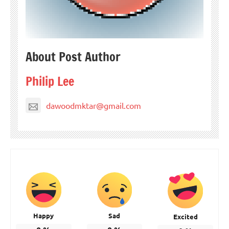
About Post Author
Philip Lee
dawoodmktar@gmail.com
Happy
Sad
Excited