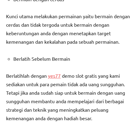
Kunci utama melakukan permainan yaitu bermain dengan
cerdas dan tidak tergoda untuk bermain dengan
keberuntungan anda dengan menetapkan target
kemenangan dan kekalahan pada sebuah permainan.
Berlatih Sebelum Bermain
Berlatihlah dengan
yes77
demo slot gratis yang kami
sediakan untuk para pemain tidak ada uang sungguhan.
Tetapi jika anda sudah siap untuk bermain dengan uang
sungguhan membantu anda mempelajari dari berbagai
strategi dan teknik yang meningkatkan peluang
kemenangan anda dengan hadiah besar.