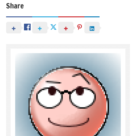
Share